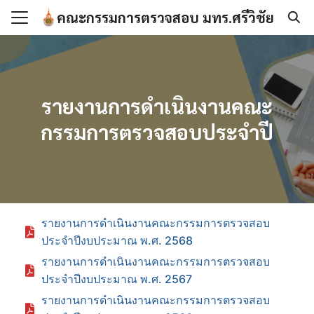
คณะกรรมการตรวจสอบ มทร.ศรีวิชัย
Search for:
แรก
รายงานการดำเนินงานคณะ
วกับคณะกรรมการตรวจ
กรรมการตรวจสอบประจำปี
ร
าน
รายงานการดำเนินงานคณะกรรมการตรวจสอบ
องานฝ่ายเลขานุการฯ
ประจำปีงบประมาณ พ.ศ. 2568
รายงานการดำเนินงานคณะกรรมการตรวจสอบ
ประจำปีงบประมาณ พ.ศ. 2567
รายงานการดำเนินงานคณะกรรมการตรวจสอบ