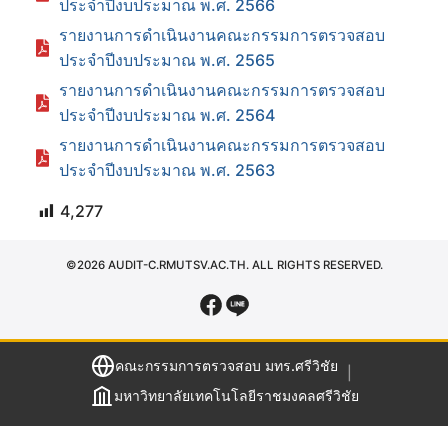
ประจำปีงบประมาณ พ.ศ. 2566
รายงานการดำเนินงานคณะกรรมการตรวจสอบ
ประจำปีงบประมาณ พ.ศ. 2565
รายงานการดำเนินงานคณะกรรมการตรวจสอบ
ประจำปีงบประมาณ พ.ศ. 2564
รายงานการดำเนินงานคณะกรรมการตรวจสอบ
ประจำปีงบประมาณ พ.ศ. 2563
4,277
©2026 AUDIT-C.RMUTSV.AC.TH. ALL RIGHTS RESERVED.
คณะกรรมการตรวจสอบ มทร.ศรีวิชัย
|
มหาวิทยาลัยเทคโนโลยีราชมงคลศรีวิชัย